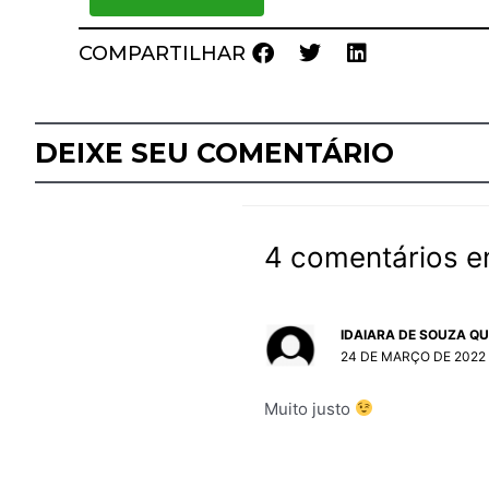
COMPARTILHAR
DEIXE SEU COMENTÁRIO
4 comentários em
IDAIARA DE SOUZA QU
24 DE MARÇO DE 2022 
Muito justo