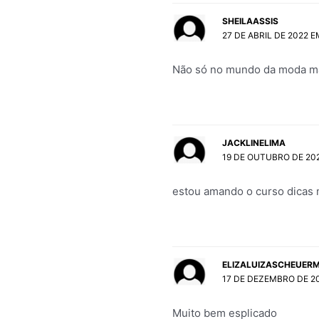
SHEILAASSIS
27 DE ABRIL DE 2022 E
Não só no mundo da moda ma
JACKLINELIMA
19 DE OUTUBRO DE 202
estou amando o curso dicas 
ELIZALUIZASCHEUER
17 DE DEZEMBRO DE 20
Muito bem esplicado