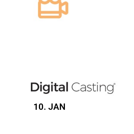
10. JAN