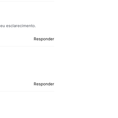
eu esclarecimento.
Responder
Responder