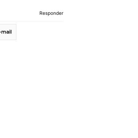
Responder