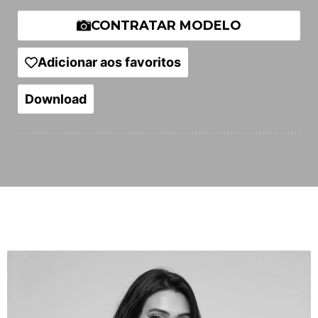
CONTRATAR MODELO
Adicionar aos favoritos
Download