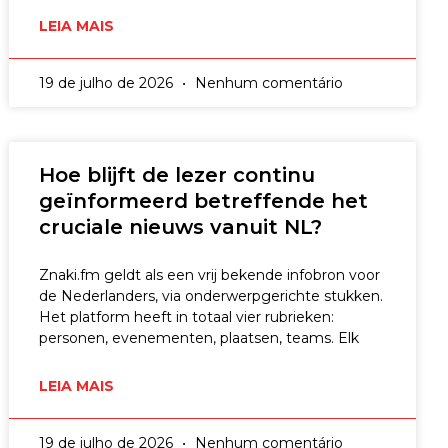
LEIA MAIS
19 de julho de 2026
Nenhum comentário
Hoe blijft de lezer continu
geïnformeerd betreffende het
cruciale nieuws vanuit NL?
Znaki.fm geldt als een vrij bekende infobron voor
de Nederlanders, via onderwerpgerichte stukken.
Het platform heeft in totaal vier rubrieken:
personen, evenementen, plaatsen, teams. Elk
LEIA MAIS
19 de julho de 2026
Nenhum comentário