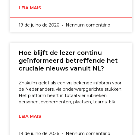
LEIA MAIS
19 de julho de 2026
Nenhum comentário
Hoe blijft de lezer continu
geïnformeerd betreffende het
cruciale nieuws vanuit NL?
Znaki.fm geldt als een vrij bekende infobron voor
de Nederlanders, via onderwerpgerichte stukken.
Het platform heeft in totaal vier rubrieken:
personen, evenementen, plaatsen, teams. Elk
LEIA MAIS
19 de julho de 2026
Nenhum comentário