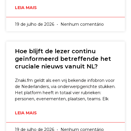
LEIA MAIS
19 de julho de 2026
Nenhum comentário
Hoe blijft de lezer continu
geïnformeerd betreffende het
cruciale nieuws vanuit NL?
Znaki.fm geldt als een vrij bekende infobron voor
de Nederlanders, via onderwerpgerichte stukken.
Het platform heeft in totaal vier rubrieken:
personen, evenementen, plaatsen, teams. Elk
LEIA MAIS
19 de julho de 2026
Nenhum comentário