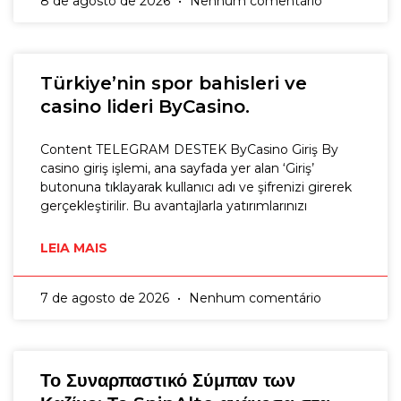
8 de agosto de 2026
Nenhum comentário
Türkiye’nin spor bahisleri ve
casino lideri ByCasino.
Content TELEGRAM DESTEK ByCasino Giriş By
casino giriş işlemi, ana sayfada yer alan ‘Giriş’
butonuna tıklayarak kullanıcı adı ve şifrenizi girerek
gerçekleştirilir. Bu avantajlarla yatırımlarınızı
LEIA MAIS
7 de agosto de 2026
Nenhum comentário
Το Συναρπαστικό Σύμπαν των