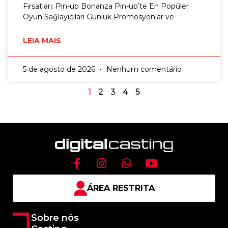
Fırsatları: Pin-up Bonanza Pin-up’te En Popüler
Oyun Sağlayıcıları Günlük Promosyonlar ve
LEIA MAIS
5 de agosto de 2026
Nenhum comentário
1
2
3
4
5
F
I
W
Y
a
n
h
o
c
s
a
u
ÁREA RESTRITA
e
t
t
t
b
a
s
u
o
g
a
b
Sobre nós
o
r
p
e