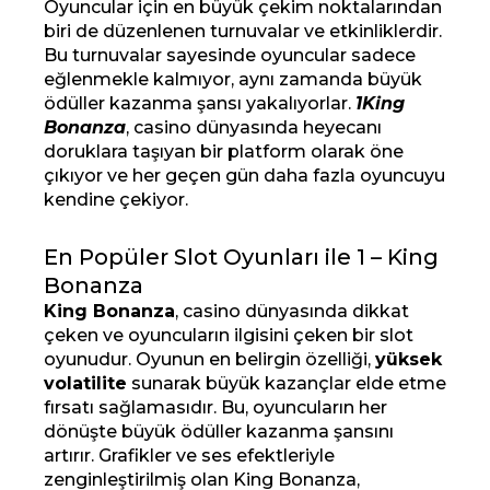
Oyuncular için en büyük çekim noktalarından
biri de düzenlenen turnuvalar ve etkinliklerdir.
Bu turnuvalar sayesinde oyuncular sadece
eğlenmekle kalmıyor, aynı zamanda büyük
ödüller kazanma şansı yakalıyorlar.
1King
Bonanza
, casino dünyasında heyecanı
doruklara taşıyan bir platform olarak öne
çıkıyor ve her geçen gün daha fazla oyuncuyu
kendine çekiyor.
En Popüler Slot Oyunları ile 1 – King
Bonanza
King Bonanza
, casino dünyasında dikkat
çeken ve oyuncuların ilgisini çeken bir slot
oyunudur. Oyunun en belirgin özelliği,
yüksek
volatilite
sunarak büyük kazançlar elde etme
fırsatı sağlamasıdır. Bu, oyuncuların her
dönüşte büyük ödüller kazanma şansını
artırır. Grafikler ve ses efektleriyle
zenginleştirilmiş olan King Bonanza,