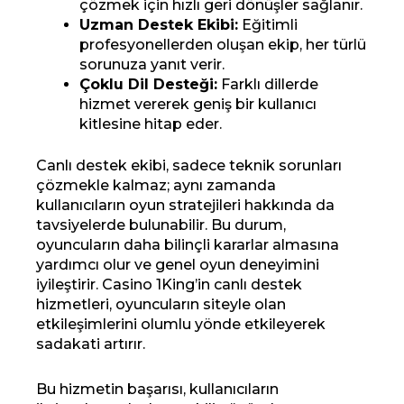
çözmek için hızlı geri dönüşler sağlanır.
Uzman Destek Ekibi:
Eğitimli
profesyonellerden oluşan ekip, her türlü
sorunuza yanıt verir.
Çoklu Dil Desteği:
Farklı dillerde
hizmet vererek geniş bir kullanıcı
kitlesine hitap eder.
Canlı destek ekibi, sadece teknik sorunları
çözmekle kalmaz; aynı zamanda
kullanıcıların oyun stratejileri hakkında da
tavsiyelerde bulunabilir. Bu durum,
oyuncuların daha bilinçli kararlar almasına
yardımcı olur ve genel oyun deneyimini
iyileştirir. Casino 1King’in canlı destek
hizmetleri, oyuncuların siteyle olan
etkileşimlerini olumlu yönde etkileyerek
sadakati artırır.
Bu hizmetin başarısı, kullanıcıların