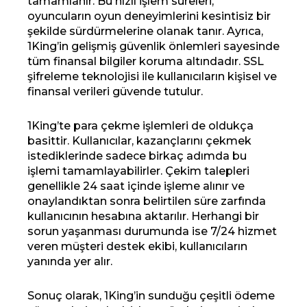
tamamlanır. Bu hızlı işlem süreleri,
oyuncuların oyun deneyimlerini kesintisiz bir
şekilde sürdürmelerine olanak tanır. Ayrıca,
1King’in gelişmiş güvenlik önlemleri sayesinde
tüm finansal bilgiler koruma altındadır. SSL
şifreleme teknolojisi ile kullanıcıların kişisel ve
finansal verileri güvende tutulur.
1King’te para çekme işlemleri de oldukça
basittir. Kullanıcılar, kazançlarını çekmek
istediklerinde sadece birkaç adımda bu
işlemi tamamlayabilirler. Çekim talepleri
genellikle 24 saat içinde işleme alınır ve
onaylandıktan sonra belirtilen süre zarfında
kullanıcının hesabına aktarılır. Herhangi bir
sorun yaşanması durumunda ise 7/24 hizmet
veren müşteri destek ekibi, kullanıcıların
yanında yer alır.
Sonuç olarak, 1King’in sunduğu çeşitli ödeme