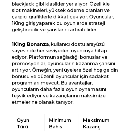
blackjack gibi klasikler yer alıyor. Özellikle
slot makineleri, yüksek ödeme oranları ve
çarpıcı grafiklerle dikkat çekiyor. Oyuncular,
1King giriş
yaparak bu oyunlarda strateji
geliştirebilir ve şanslarını artırabilirler.
1King Bonanza
, kullanıcı dostu arayüzü
sayesinde her seviyeden oyuncuya hitap
ediyor. Platformun sağladığı bonuslar ve
promosyonlar, oyuncuların kazanma şansını
artırıyor. Örneğin, yeni üyelere özel hoş geldin
bonusu ve düzenli oyuncular için sadakat
programları mevcut. Bu avantajlar,
oyuncuların daha fazla oyun oynamasını
teşvik ediyor ve kazançlarını maksimize
etmelerine olanak tanıyor.
Oyun
Minimum
Maksimum
Türü
Bahis
Kazanç