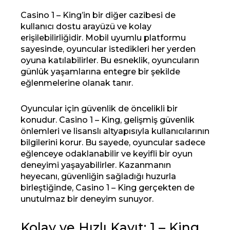
Casino 1 – King’in bir diğer cazibesi de
kullanıcı dostu arayüzü ve kolay
erişilebilirliğidir. Mobil uyumlu platformu
sayesinde, oyuncular istedikleri her yerden
oyuna katılabilirler. Bu esneklik, oyuncuların
günlük yaşamlarına entegre bir şekilde
eğlenmelerine olanak tanır.
Oyuncular için güvenlik de öncelikli bir
konudur. Casino 1 – King, gelişmiş güvenlik
önlemleri ve lisanslı altyapısıyla kullanıcılarının
bilgilerini korur. Bu sayede, oyuncular sadece
eğlenceye odaklanabilir ve keyifli bir oyun
deneyimi yaşayabilirler. Kazanmanın
heyecanı, güvenliğin sağladığı huzurla
birleştiğinde, Casino 1 – King gerçekten de
unutulmaz bir deneyim sunuyor.
Kolay ve Hızlı Kayıt: 1 – King