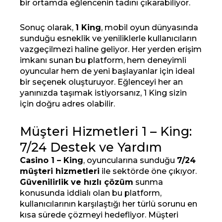
bir ortamda eğlencenin tadını çıkarabiliyor.
Sonuç olarak,
1 King
, mobil oyun dünyasında
sunduğu esneklik ve yeniliklerle kullanıcıların
vazgeçilmezi haline geliyor. Her yerden erişim
imkanı sunan bu platform, hem deneyimli
oyuncular hem de yeni başlayanlar için ideal
bir seçenek oluşturuyor. Eğlenceyi her an
yanınızda taşımak istiyorsanız, 1 King sizin
için doğru adres olabilir.
Müşteri Hizmetleri 1 – King:
7/24 Destek ve Yardım
Casino 1 – King
, oyuncularına sunduğu
7/24
müşteri hizmetleri
ile sektörde öne çıkıyor.
Güvenilirlik ve hızlı çözüm
sunma
konusunda iddialı olan bu platform,
kullanıcılarının karşılaştığı her türlü sorunu en
kısa sürede çözmeyi hedefliyor. Müşteri