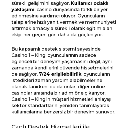
sürekli gelişimini sağlıyor.
Kullanıcı odaklı
yaklaşımı
, casino dünyasında farklı bir yer
edinmesine yardımcı oluyor. Oyuncuların
taleplerine hızlı yanıt vermek ve memnuniyeti
artırmak amacıyla sürekli olarak eğitim alan
ekip, her geçen gün daha da güçleniyor.
Bu kapsamlı destek sistemi sayesinde
Casino 1 – King, oyuncularının sadece
eğlenceli bir deneyim yaşamasını değil, aynı
zamanda kendilerini güvende hissetmelerini
de sağlıyor.
7/24 erişilebilirlik
, oyuncuların
istedikleri zaman yardım alabilmelerine
olanak tanırken, bu da onları diğer online
casinolar arasında bir adım öne çıkarıyor.
Casino 1 – King’in müşteri hizmetleri anlayışı,
sektör standartlarını yeniden tanımlayarak
kullanıcılarına benzersiz bir deneyim sunuyor.
Canlı Destek Hizmetleri ile